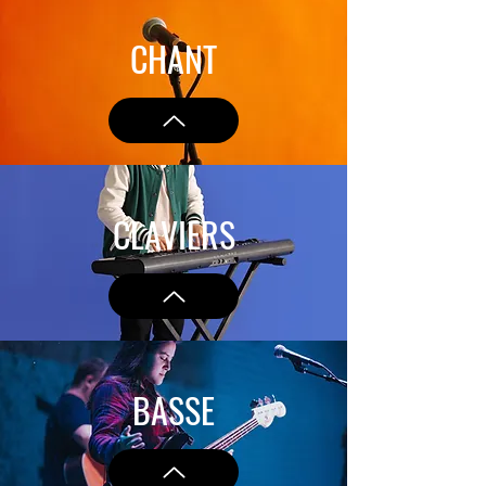
CHANT
CLAVIERS
BASSE