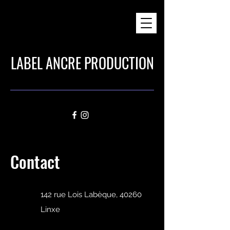
LABEL ANCRE PRODUCTION
Contact
142 rue Lois Labèque, 40260
Linxe