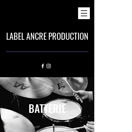
LABEL ANCRE PRODUCTION
BATTERIE