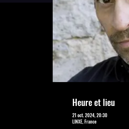
Heure et lieu
21 oct. 2024, 20:30
LINXE, France