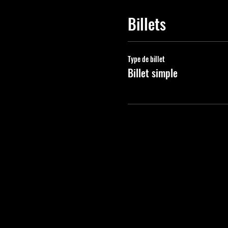
Billets
Type de billet
Billet simple