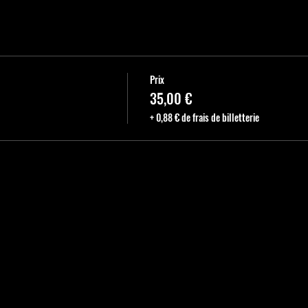
Prix
35,00 €
+ 0,88 € de frais de billetterie