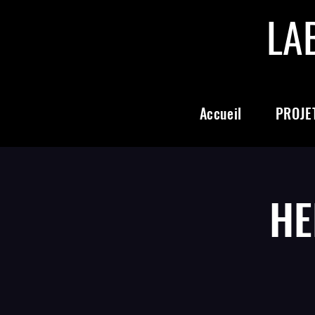
LA
Accueil
PROJET
HE